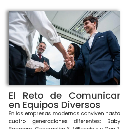
El Reto de Comunicar
en Equipos Diversos
En las empresas modernas conviven hasta
cuatro generaciones diferentes: Baby
Boomers, Generación X, Millennials y Gen Z.