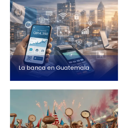
La banca en Guatemala