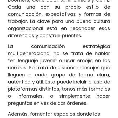
Cada una con su propio estilo de
comunicación, expectativas y formas de
trabajar. La clave para una buena cultura
organizacional está en reconocer esas
diferencias y construir puentes.
La comunicación estratégica
multigeneracional no se trata de hablar
“en lenguaje juvenil” o usar emojis en los
correos. Se trata de diseñar mensajes que
lleguen a cada grupo de forma clara,
auténtica y útil. Esto puede incluir el uso de
plataformas distintas, tonos más formales
o informales, o simplemente hacer
preguntas en vez de dar órdenes.
Además, fomentar espacios donde los