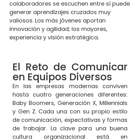
colaboradores se escuchen entre sí puede
generar aprendizajes cruzados muy
valiosos. Los más jóvenes aportan
innovación y agilidad; los mayores,
experiencia y visión estratégica.
El Reto de Comunicar
en Equipos Diversos
En las empresas modernas conviven
hasta cuatro generaciones diferentes:
Baby Boomers, Generación X, Millennials
y Gen Z. Cada una con su propio estilo
de comunicación, expectativas y formas
de trabajar. La clave para una buena
cultura organizacional está en