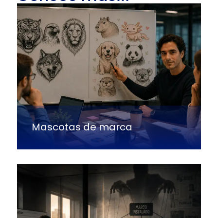
Mascotas de marca