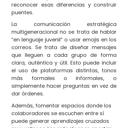
reconocer esas diferencias y construir
puentes.
La comunicación estratégica
multigeneracional no se trata de hablar
“en lenguaje juvenil” o usar emojis en los
correos. Se trata de diseñar mensajes
que lleguen a cada grupo de forma
clara, auténtica y útil. Esto puede incluir
el uso de plataformas distintas, tonos
más formales o informales, o
simplemente hacer preguntas en vez de
dar órdenes.
Además, fomentar espacios donde los
colaboradores se escuchen entre sí
puede generar aprendizajes cruzados