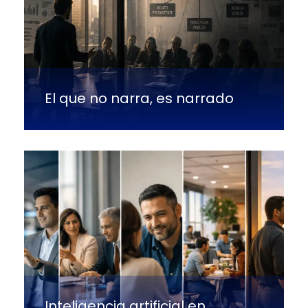
El que no narra, es narrado
Inteligencia artificial en