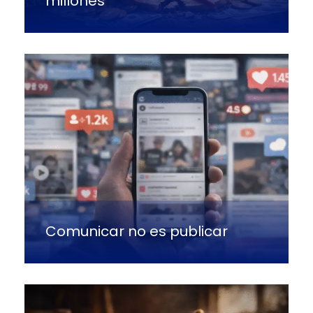
millones
Comunicar no es publicar