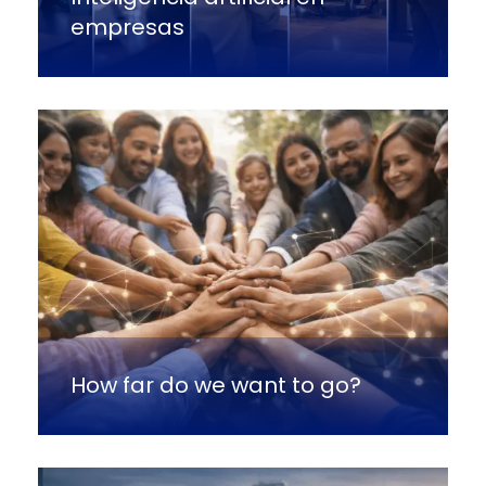
empresas
How far do we want to go?