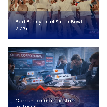
Bad Bunny en el Super Bowl
2026
Comunicar mal cuesta