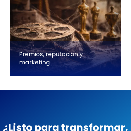
Premios, reputación y
marketing
¿Listo para transformar,