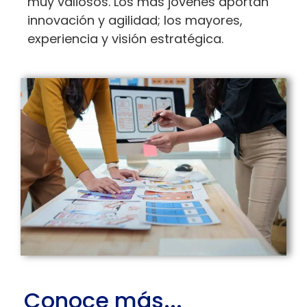
muy valiosos. Los más jóvenes aportan
innovación y agilidad; los mayores,
experiencia y visión estratégica.
Conoce más...