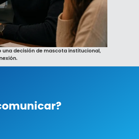
una decisión de mascota institucional,
nexión.
 comunicar?