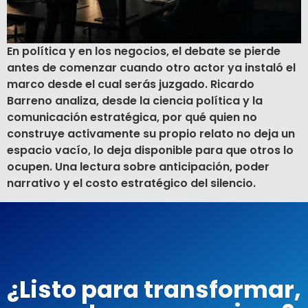
En política y en los negocios, el debate se pierde
antes de comenzar cuando otro actor ya instaló el
marco desde el cual serás juzgado. Ricardo
Barreno analiza, desde la ciencia política y la
comunicación estratégica, por qué quien no
construye activamente su propio relato no deja un
espacio vacío, lo deja disponible para que otros lo
ocupen. Una lectura sobre anticipación, poder
narrativo y el costo estratégico del silencio.
¿Listo para transformar,