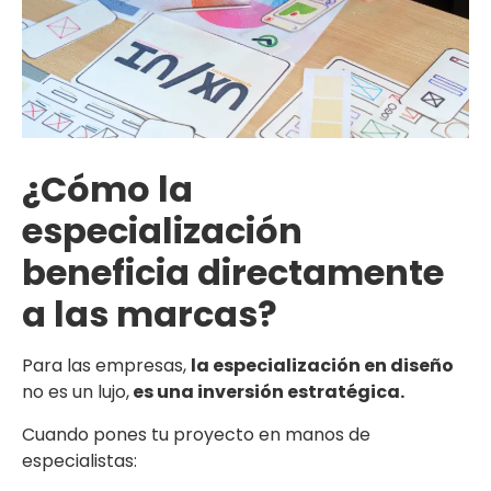
¿Cómo la
especialización
beneficia directamente
a las marcas?
Para las empresas,
la especialización en diseño
no es un lujo,
es una inversión estratégica.
Cuando pones tu proyecto en manos de
especialistas: