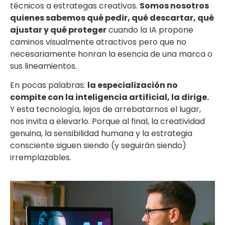
técnicos a estrategas creativos.
Somos nosotros
quienes sabemos qué pedir, qué descartar, qué
ajustar y qué proteger
cuando la IA propone
caminos visualmente atractivos pero que no
necesariamente honran la esencia de una marca o
sus lineamientos.
En pocas palabras:
la especialización no
compite con la inteligencia artificial, la dirige.
Y esta tecnología, lejos de arrebatarnos el lugar,
nos invita a elevarlo. Porque al final, la creatividad
genuina, la sensibilidad humana y la estrategia
consciente siguen siendo (y seguirán siendo)
irremplazables.