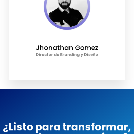
Jhonathan Gomez
Director de Branding y Diseño
¿Listo para transformar,