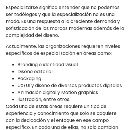
Especializarse significa entender que no podemos
ser todólogos y que la especialización no es una
moda. Es una respuesta a la creciente demanda y
sofisticación de las marcas modernas además de la
complejidad del diseño.
Actualmente, las organizaciones requieren niveles
específicos de especialización en áreas como:
Branding e identidad visual
Diseño editorial
Packaging
UX/UI y diseño de diversos productos digitales
Animación digital y Motion graphics
Ilustración, entre otros.
Cada una de estas áreas requiere un tipo de
experiencia y conocimiento que solo se adquiere
con la dedicación y el enfoque en ese campo
específico. En cada una de ellas, no solo cambian