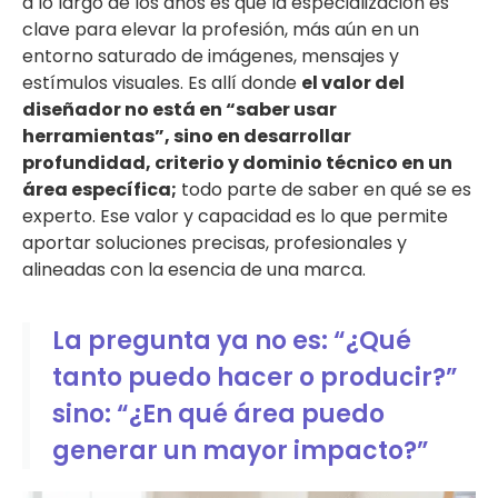
a lo largo de los años es que la especialización es
clave para elevar la profesión, más aún en un
entorno saturado de imágenes, mensajes y
estímulos visuales. Es allí donde
el valor del
diseñador no está en “saber usar
herramientas”, sino en desarrollar
profundidad, criterio y dominio técnico en un
área específica;
todo parte de saber en qué se es
experto. Ese valor y capacidad es lo que permite
aportar soluciones precisas, profesionales y
alineadas con la esencia de una marca.
La pregunta ya no es: “¿Qué
tanto puedo hacer o producir?”
sino: “¿En qué área puedo
generar un mayor impacto?”