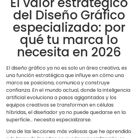
El valor estratégico
del Diseño Gráfico
especializado: por
qué tu marca lo
necesita en 2026
El diseño gráfico ya no es solo un área creativa, es
una función estratégica que influye en cómo una
marca se posiciona, comunica y construye
confianza. En el mundo actual, donde la inteligencia
artificial evoluciona a pasos agigantados y los
equipos creativos se transforman en células
híbridas, el diseñador ya no puede quedarse en la
superficie… necesita especializarse.
Una de las lecciones más valiosas que he aprendido