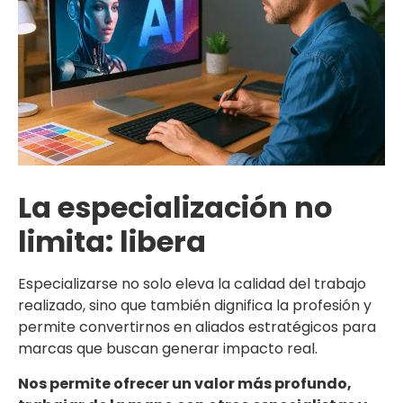
La especialización no
limita: libera
Especializarse no solo eleva la calidad del trabajo
realizado, sino que también dignifica la profesión y
permite convertirnos en aliados estratégicos para
marcas que buscan generar impacto real.
Nos permite ofrecer un valor más profundo,