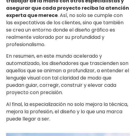
trabajar de la mano con otros especialistas y
asegurar que cada proyecto reciba la atención
experta que merece
. Así, no solo se cumple con
las expectativas de los clientes, sino que también
se crea un entorno donde el diseño gráfico es
realmente valorado por su profundidad y
profesionalismo.
En resumen, en este mundo acelerado y
automatizado, los diseñadores que trascienden son
aquellos que se animan a profundizar, a entender el
lenguaje visual con tal claridad de modo que
puedan guiar, corregir, construir y elevar cada
proyecto con precisión.
Al final, la especialización no solo mejora la técnica,
mejora la profesión, el diseño y lo que una marca
puede llegar a ser.