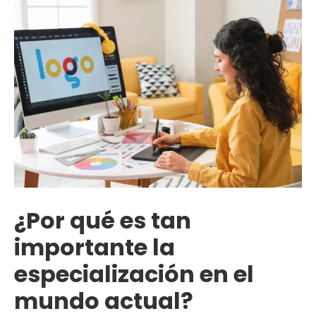
¿Por qué es tan
importante la
especialización en el
mundo actual?