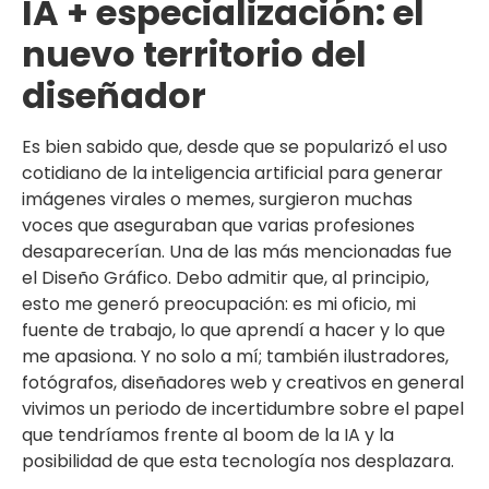
IA + especialización: el
nuevo territorio del
diseñador
Es bien sabido que, desde que se popularizó el uso
cotidiano de la inteligencia artificial para generar
imágenes virales o memes, surgieron muchas
voces que aseguraban que varias profesiones
desaparecerían. Una de las más mencionadas fue
el Diseño Gráfico. Debo admitir que, al principio,
esto me generó preocupación: es mi oficio, mi
fuente de trabajo, lo que aprendí a hacer y lo que
me apasiona. Y no solo a mí; también ilustradores,
fotógrafos, diseñadores web y creativos en general
vivimos un periodo de incertidumbre sobre el papel
que tendríamos frente al boom de la IA y la
posibilidad de que esta tecnología nos desplazara.