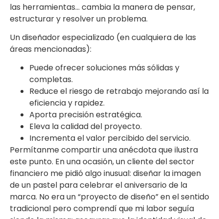
las herramientas… cambia la manera de pensar,
estructurar y resolver un problema.
Un diseñador especializado (en cualquiera de las
áreas mencionadas):
Puede ofrecer soluciones más sólidas y
completas.
Reduce el riesgo de retrabajo mejorando así la
eficiencia y rapidez.
Aporta precisión estratégica.
Eleva la calidad del proyecto.
Incrementa el valor percibido del servicio.
Permítanme compartir una anécdota que ilustra
este punto. En una ocasión, un cliente del sector
financiero me pidió algo inusual: diseñar la imagen
de un pastel para celebrar el aniversario de la
marca. No era un “proyecto de diseño” en el sentido
tradicional pero comprendí que mi labor seguía