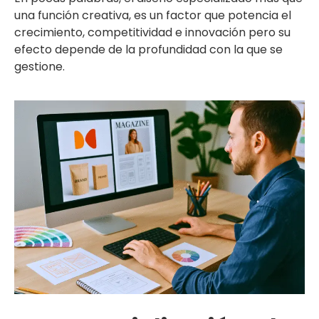
una función creativa, es un factor que potencia el
crecimiento, competitividad e innovación pero su
efecto depende de la profundidad con la que se
gestione.