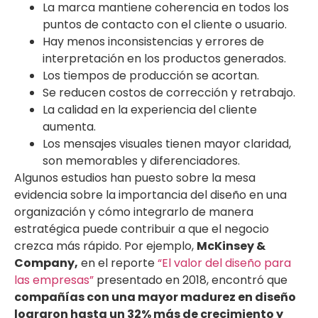
La marca mantiene coherencia en todos los
puntos de contacto con el cliente o usuario.
Hay menos inconsistencias y errores de
interpretación en los productos generados.
Los tiempos de producción se acortan.
Se reducen costos de corrección y retrabajo.
La calidad en la experiencia del cliente
aumenta.
Los mensajes visuales tienen mayor claridad,
son memorables y diferenciadores.
Algunos estudios han puesto sobre la mesa
evidencia sobre la importancia del diseño en una
organización y cómo integrarlo de manera
estratégica puede contribuir a que el negocio
crezca más rápido. Por ejemplo,
McKinsey &
Company,
en el reporte
“El valor del diseño para
las empresas”
presentado en 2018, encontró que
compañías con una mayor madurez en diseño
lograron hasta un 32% más de crecimiento y