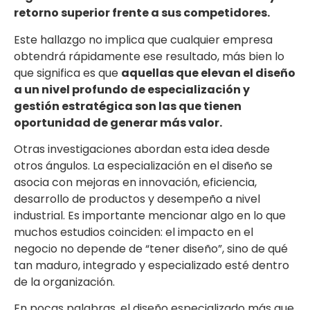
retorno superior frente a sus competidores.
Este hallazgo no implica que cualquier empresa
obtendrá rápidamente ese resultado, más bien lo
que significa es que
aquellas que elevan el diseño
a un nivel profundo de especialización y
gestión estratégica son las que tienen
oportunidad de generar más valor.
Otras investigaciones abordan esta idea desde
otros ángulos. La especialización en el diseño se
asocia con mejoras en innovación, eficiencia,
desarrollo de productos y desempeño a nivel
industrial. Es importante mencionar algo en lo que
muchos estudios coinciden: el impacto en el
negocio no depende de “tener diseño”, sino de qué
tan maduro, integrado y especializado esté dentro
de la organización.
En pocas palabras, el diseño especializado más que