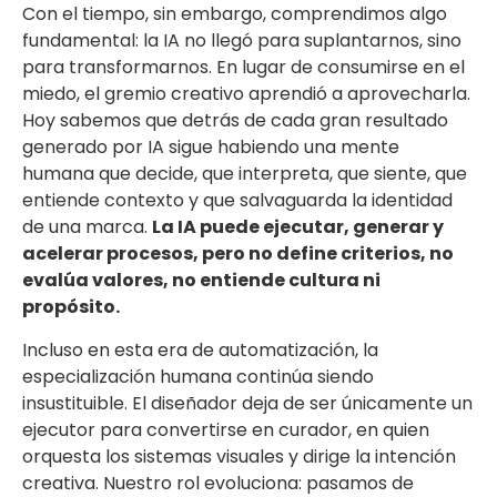
Con el tiempo, sin embargo, comprendimos algo
fundamental: la IA no llegó para suplantarnos, sino
para transformarnos. En lugar de consumirse en el
miedo, el gremio creativo aprendió a aprovecharla.
Hoy sabemos que detrás de cada gran resultado
generado por IA sigue habiendo una mente
humana que decide, que interpreta, que siente, que
entiende contexto y que salvaguarda la identidad
de una marca.
La IA puede ejecutar, generar y
acelerar procesos, pero no define criterios, no
evalúa valores, no entiende cultura ni
propósito.
Incluso en esta era de automatización, la
especialización humana continúa siendo
insustituible. El diseñador deja de ser únicamente un
ejecutor para convertirse en curador, en quien
orquesta los sistemas visuales y dirige la intención
creativa. Nuestro rol evoluciona: pasamos de