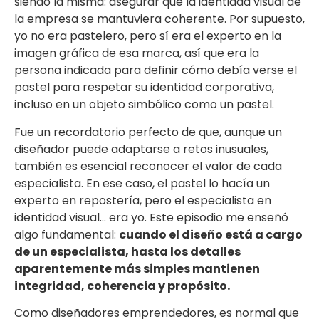
siendo la misma: asegurar que la identidad visual de
la empresa se mantuviera coherente. Por supuesto,
yo no era pastelero, pero sí era el experto en la
imagen gráfica de esa marca, así que era la
persona indicada para definir cómo debía verse el
pastel para respetar su identidad corporativa,
incluso en un objeto simbólico como un pastel.
Fue un recordatorio perfecto de que, aunque un
diseñador puede adaptarse a retos inusuales,
también es esencial reconocer el valor de cada
especialista. En ese caso, el pastel lo hacía un
experto en repostería, pero el especialista en
identidad visual… era yo. Este episodio me enseñó
algo fundamental:
cuando el diseño está a cargo
de un especialista, hasta los detalles
aparentemente más simples mantienen
integridad, coherencia y propósito.
Como diseñadores emprendedores, es normal que