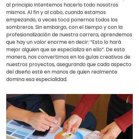
al principio intentemos hacerlo todo nosotros
mismos. Al fin y al cabo, cuando estamos
empezando, a veces toca ponernos todos los
sombreros. Sin embargo, con el tiempo y con la
profesionalización de nuestra carrera, aprendemos
que hay un valor enorme en decir: “Esto lo hará
mejor alguien que se especializa en ello”. De esta
manera, nos convertimos en los guías creativos de
nuestros proyectos, asegurando que cada aspecto
del diseño esté en manos de quien realmente
domina esa especialidad.