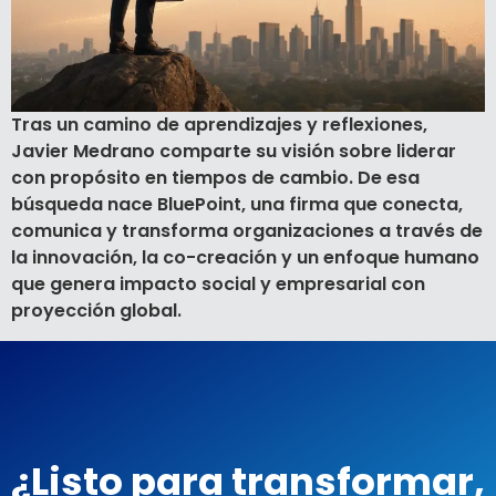
Tras un camino de aprendizajes y reflexiones,
Javier Medrano comparte su visión sobre liderar
con propósito en tiempos de cambio. De esa
búsqueda nace BluePoint, una firma que conecta,
comunica y transforma organizaciones a través de
la innovación, la co-creación y un enfoque humano
que genera impacto social y empresarial con
proyección global.
¿Listo para transformar,