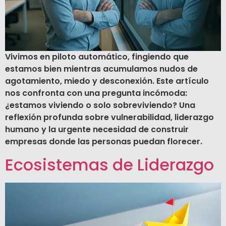
Vivimos en piloto automático, fingiendo que
estamos bien mientras acumulamos nudos de
agotamiento, miedo y desconexión. Este artículo
nos confronta con una pregunta incómoda:
¿estamos viviendo o solo sobreviviendo? Una
reflexión profunda sobre vulnerabilidad, liderazgo
humano y la urgente necesidad de construir
empresas donde las personas puedan florecer.
Ecosistemas de Liderazgo