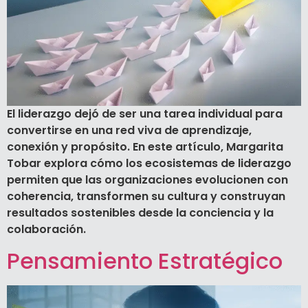
El liderazgo dejó de ser una tarea individual para
convertirse en una red viva de aprendizaje,
conexión y propósito. En este artículo, Margarita
Tobar explora cómo los ecosistemas de liderazgo
permiten que las organizaciones evolucionen con
coherencia, transformen su cultura y construyan
resultados sostenibles desde la conciencia y la
colaboración.
Pensamiento Estratégico