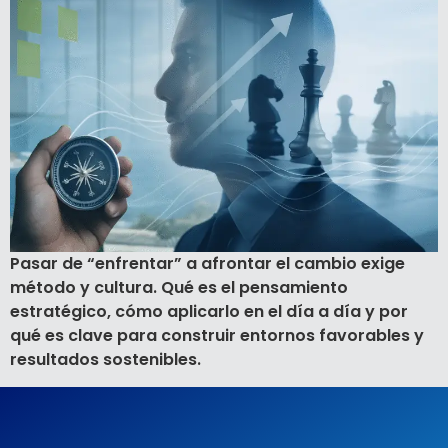
Pasar de “enfrentar” a afrontar el cambio exige
método y cultura. Qué es el pensamiento
estratégico, cómo aplicarlo en el día a día y por
qué es clave para construir entornos favorables y
resultados sostenibles.