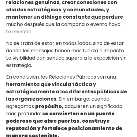
relaciones genuinas, crear conexiones con
aliados estratégicos y comunidades, y
mantener un diálogo constante que perdure
mucho después que la campaña o evento haya
terminado.
No se trata de estar en todos lados, sino de estar
donde los mensajes tienen más fuerza e impacto.
La visibilidad con sentido supera a la exposición sin
estrategia.
En conclusión, las Relaciones Públicas son una
herramienta que
vincula táctica y
estratégicamente a los diferentes públicos de
las organizaciones.
Sin embargo, cuando
agregamos
propósito,
adquieren un significado
más profundo:
s
e convierten en un puente
poderoso que abre puertas, construye
reputación y fortalece posicionamiento de
manera sostenible.