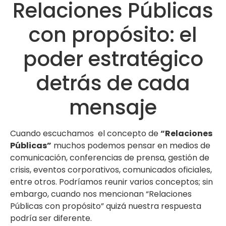
Relaciones Públicas
con propósito: el
poder estratégico
detrás de cada
mensaje
Cuando escuchamos el concepto de
“Relaciones
Públicas”
muchos podemos pensar en medios de
comunicación, conferencias de prensa, gestión de
crisis, eventos corporativos, comunicados oficiales,
entre otros. Podríamos reunir varios conceptos; sin
embargo, cuando nos mencionan “Relaciones
Públicas con propósito” quizá nuestra respuesta
podría ser diferente.