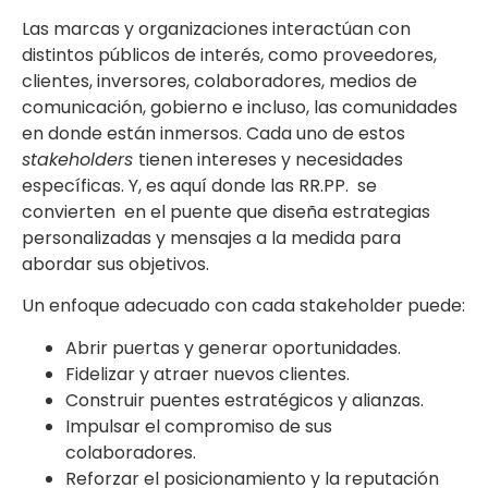
Las marcas y organizaciones interactúan con
distintos públicos de interés, como proveedores,
clientes, inversores, colaboradores, medios de
comunicación, gobierno e incluso, las comunidades
en donde están inmersos. Cada uno de estos
stakeholders
tienen intereses y necesidades
específicas. Y, es aquí donde las RR.PP. se
convierten en el puente que diseña estrategias
personalizadas y mensajes a la medida para
abordar sus objetivos.
Un enfoque adecuado con cada stakeholder puede:
Abrir puertas y generar oportunidades.
Fidelizar y atraer nuevos clientes.
Construir puentes estratégicos y alianzas.
Impulsar el compromiso de sus
colaboradores.
Reforzar el posicionamiento y la reputación