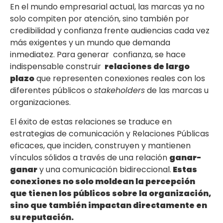
En el mundo empresarial actual, las marcas ya no
solo compiten por atención, sino también por
credibilidad y confianza frente audiencias cada vez
más exigentes y un mundo que demanda
inmediatez. Para generar confianza, se hace
indispensable construir
relaciones de largo
plazo
que representen conexiones reales con los
diferentes públicos o
stakeholders
de las marcas u
organizaciones.
El éxito de estas relaciones se traduce en
estrategias de comunicación y Relaciones Públicas
eficaces, que inciden, construyen y mantienen
vínculos sólidos a través de una relación
ganar-
ganar
y una comunicación bidireccional.
Estas
conexiones no solo moldean la percepción
que tienen los públicos sobre la organización,
sino que también impactan directamente en
su reputación.