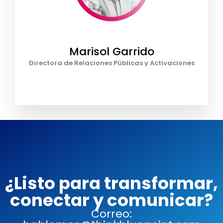
Marisol Garrido
Directora de Relaciones Públicas y Activaciones
¿Listo para transformar,
conectar y comunicar?
Correo: