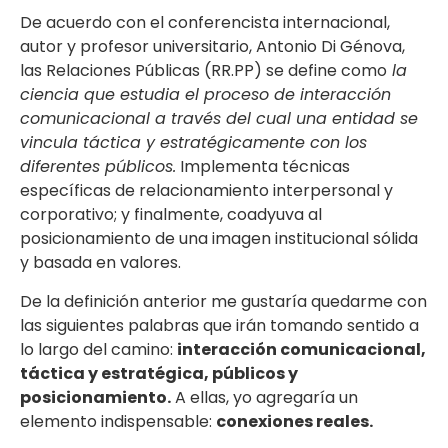
De acuerdo con el conferencista internacional,
autor y profesor universitario, Antonio Di Génova,
las Relaciones Públicas (RR.PP) se define como
la
ciencia que estudia el proceso de interacción
comunicacional a través del cual una entidad se
vincula táctica y estratégicamente con los
diferentes públicos.
Implementa técnicas
específicas de relacionamiento interpersonal y
corporativo; y finalmente, coadyuva al
posicionamiento de una imagen institucional sólida
y basada en valores.
De la definición anterior me gustaría quedarme con
las siguientes palabras que irán tomando sentido a
lo largo del camino:
interacción comunicacional,
táctica y estratégica, públicos y
posicionamiento.
A ellas, yo agregaría un
elemento indispensable:
conexiones reales.