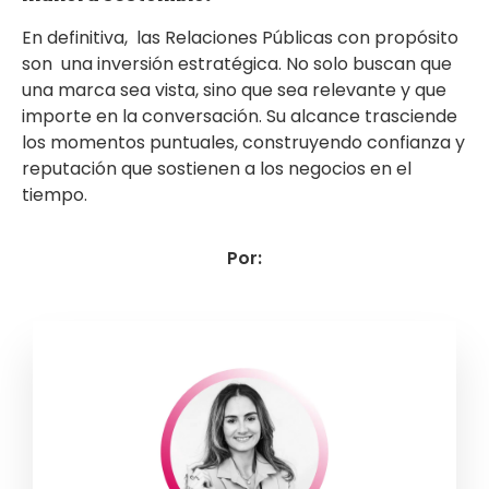
En definitiva, las Relaciones Públicas con propósito
son una inversión estratégica. No solo buscan que
una marca sea vista, sino que sea relevante y que
importe en la conversación. Su alcance trasciende
los momentos puntuales, construyendo confianza y
reputación que sostienen a los negocios en el
tiempo.
Por: