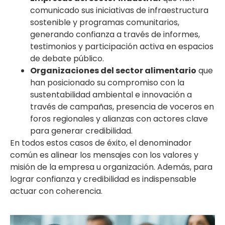
comunicado sus iniciativas de infraestructura
sostenible y programas comunitarios,
generando confianza a través de informes,
testimonios y participación activa en espacios
de debate público.
Organizaciones del sector alimentario
que
han posicionado su compromiso con la
sustentabilidad ambiental e innovación a
través de campañas, presencia de voceros en
foros regionales y alianzas con actores clave
para generar credibilidad.
En todos estos casos de éxito, el denominador
común es alinear los mensajes con los valores y
misión de la empresa u organización. Además, para
lograr confianza y credibilidad es indispensable
actuar con coherencia.