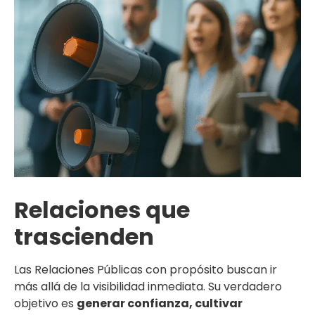
Relaciones que
trascienden
Las Relaciones Públicas con propósito buscan ir
más allá de la visibilidad inmediata. Su verdadero
objetivo es
generar confianza, cultivar