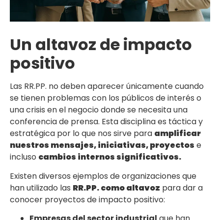
Un altavoz de impacto
positivo
Las RR.PP. no deben aparecer únicamente cuando
se tienen problemas con los públicos de interés o
una crisis en el negocio donde se necesita una
conferencia de prensa. Esta disciplina es táctica y
estratégica por lo que nos sirve para
amplificar
nuestros mensajes, iniciativas, proyectos
e
incluso
cambios internos significativos.
Existen diversos ejemplos de organizaciones que
han utilizado las
RR.PP. como altavoz
para dar a
conocer proyectos de impacto positivo:
Empresas del sector industrial
que han