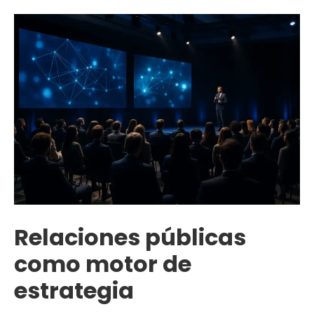
Relaciones públicas
como motor de
estrategia