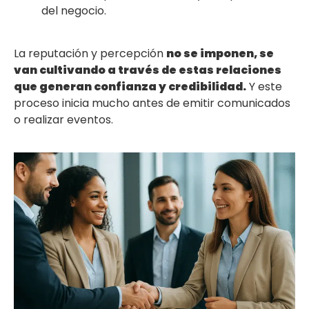
del negocio.
La reputación y percepción
no se imponen, se
van cultivando a través de estas relaciones
que generan confianza y credibilidad.
Y este
proceso inicia mucho antes de emitir comunicados
o realizar eventos.