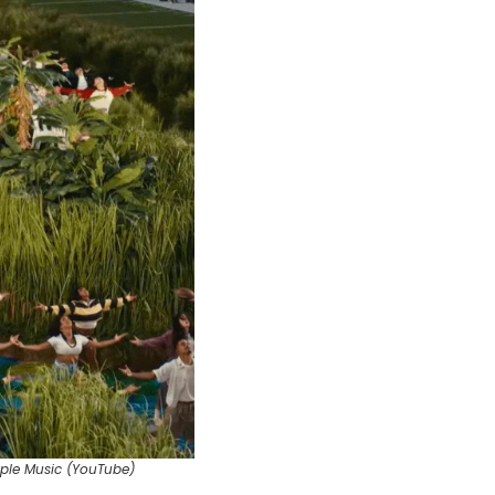
pple Music (YouTube)