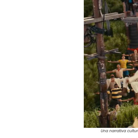
Una narrativa cultu